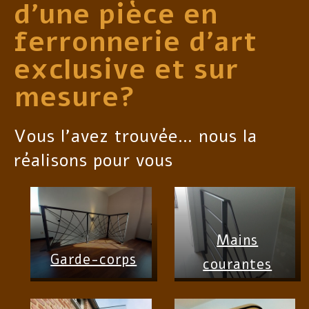
d’une pièce en
ferronnerie d’art
exclusive et sur
mesure?
Vous l’avez trouvée… nous la
réalisons pour vous
Mains
Garde-corps
courantes