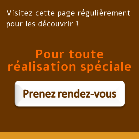
Visitez cette page régulièrement
pour les découvrir
!
Pour toute
réalisation spéciale