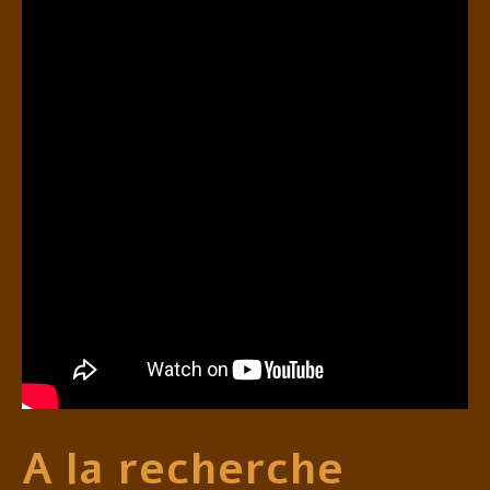
A la recherche