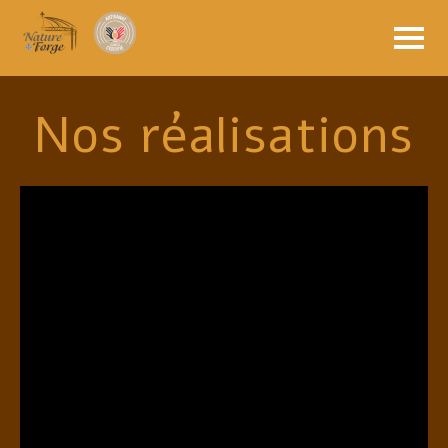
Nos réalisations