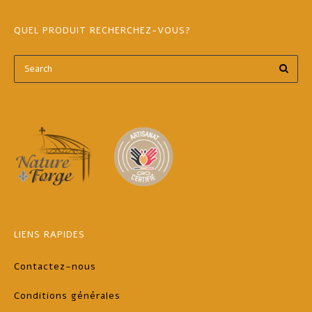
QUEL PRODUIT RECHERCHEZ-VOUS?
LIENS RAPIDES
Contactez-nous
Conditions générales